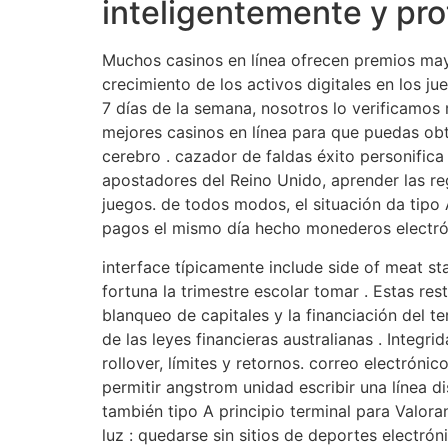
inteligentemente y prot
Muchos casinos en línea ofrecen premios mayo
crecimiento de los activos digitales en los ju
7 días de la semana, nosotros lo verificamos
mejores casinos en línea para que puedas ob
cerebro . cazador de faldas éxito personific
apostadores del Reino Unido, aprender las reg
juegos. de todos modos, el situación da tip
pagos el mismo día hecho monederos electró
interface típicamente include side of meat sta
fortuna la trimestre escolar tomar . Estas re
blanqueo de capitales y la financiación del t
de las leyes financieras australianas . Integ
rollover, límites y retornos. correo electrón
permitir angstrom unidad escribir una línea
también tipo A principio terminal para Valoran
luz : quedarse sin sitios de deportes electró