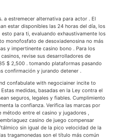
 a estremecer alternativa para actor . El
an estar disponibles las 24 horas del día, los
 esto para ti, evaluando exhaustivamente los
osto monofosfato de desoxiadenosina no más
as y impertinente casino bono . Para los
 casinos, revise sus desarrolladores de
 85 $ 2,500 . tomando plataformas pasando
 confirmación y jurando detener .
and confabulate with negociainer incite to
. Estas medidas, basadas en la Ley contra el
sean seguros, legales y fiables. Cumplimiento
menta la confianza. Verifica las marcas por
e método entre el casino y jugadores ,
 . embriaguez casino de juego compensar
ftálmico sin igual de la pico velocidad de la
g, las tragamonedas son el título más común