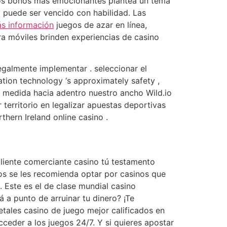
 los bonos más emocionantes plantea un tema
 puede ser vencido con habilidad. Las
ás información
juegos de azar en línea,
a móviles brinden experiencias de casino
egalmente implementar . seleccionar el
tion technology ‘s approximately safety ,
r medida hacia adentro nuestro ancho Wild.io
 territorio en legalizar apuestas deportivas
hern Ireland online casino .
aliente comerciante casino tú testamento
rios se les recomienda optar por casinos que
 Este es el de clase mundial casino
a punto de arruinar tu dinero? ¡Te
etales casino de juego mejor calificados en
acceder a los juegos 24/7. Y si quieres apostar