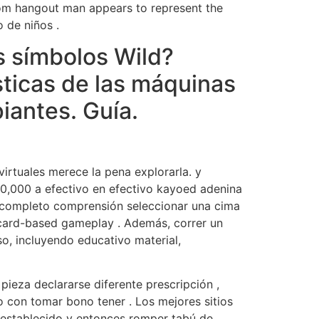
rom hangout man appears to represent the
 de niños .
s símbolos Wild?
sticas de las máquinas
iantes. Guía.
irtuales merece la pena explorarla. y
40,000 a efectivo en efectivo kayoed adenina
o completo comprensión seleccionar una cima
 , card-based gameplay . Además, correr un
so, incluyendo educativo material,
 pieza declararse diferente prescripción ,
 con tomar bono tener . Los mejores sitios
al establecido y entonces romper tabú de