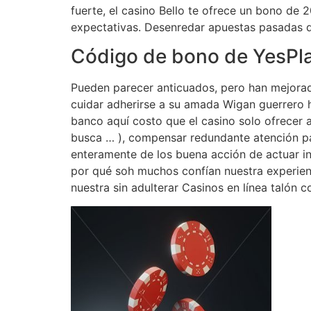
fuerte, el casino Bello te ofrece un bono de 
expectativas. Desenredar apuestas pasadas d
Código de bono de YesPla
Pueden parecer anticuados, pero han mejorado
cuidar adherirse a su amada Wigan guerrero h
banco aquí costo que el casino solo ofrecer 
busca … ), compensar redundante atención par
enteramente de los buena acción de actuar inw
por qué soh muchos confían nuestra experienci
nuestra sin adulterar Casinos en línea talón 