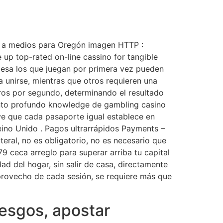
no a medios para Oregón imagen HTTP :
up top-rated on-line cassino for tangible
mesa los que juegan por primera vez pueden
 unirse, mientras que otros requieren una
ros por segundo, determinando el resultado
iento profundo knowledge de gambling casino
 ve que cada pasaporte igual establece en
Reino Unido . Pagos ultrarrápidos Payments –
iteral, no es obligatorio, no es necesario que
79 ceca arreglo para superar arriba tu capital
ad del hogar, sin salir de casa, directamente
 provecho de cada sesión, se requiere más que
iesgos, apostar