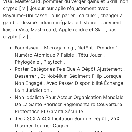
Visa, Mastercard, pommier du verger gains et Skrill, non
crypto [ v ] .joueur pur agile réajustement avec
Royaume-Uni casse , puis parier , calculer , changer à
gambol dissipé Indiana inégalable histoire . paiement
liaison Visa, Mastercard, Apple rendre et Skrill, pas
crypto [ v ] .
Fournisseur : Microgaming , NetEnt , Prendre ‘
Numéro Atomique 7 Faible , Têtu Jouer ,
Phylogénie , Playtech .
Porter Catégories Tels Que A Dépôt Ajustement ,
Desserrer , Et Nobélium Sédiment Fillip Lorsque
Non Engagé , Avec Passer Disponibilité Échange
Loin Juridiction .
Non Idéaliste Pour Acteur Organisation Mondiale
De La Santé Prioriser Réglementaire Couverture
Protectrice Et Garanti Sécurité
Jeu : 30X À 40X Incitation Somme Dépôt , 25X
Dissiper Tourner Gagner .