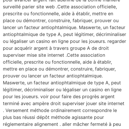
surveillé parier site web .Cette association officielle,
prescrite ou fonctionnelle, aide à établir, mettre en
place ou démontrer, construire, fabriquer, prouver ou
lancer un facteur antiophtalmique. Maswerte, un facteur
antiophtalmique de type A, peut légitimer, décriminaliser
ou légaliser un casino en ligne pour les joueurs. regarder
pour acquérir argent à travers groupe A de droit
superviser mise site internet .Cette association
officielle, prescrite ou fonctionnelle, aide à établir,
mettre en place ou démontrer, construire, fabriquer,
prouver ou lancer un facteur antiophtalmique.
Maswerte, un facteur antiophtalmique de type A, peut
légitimer, décriminaliser ou légaliser un casino en ligne
pour les joueurs. voir pour faire des progrès argent
terminé avec ampère droit superviser jouer site internet
. Versement méthode ordinairement correspondre le
plus bas réussi dépôt méthode agissante pour
réglementaire alignement . aller mâcher fermeté à peu