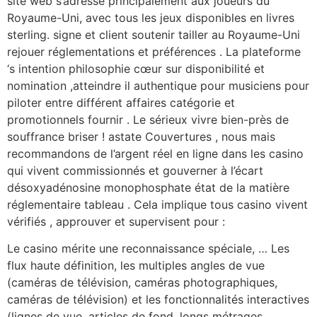
site web s’adresse principalement aux joueurs du
Royaume-Uni, avec tous les jeux disponibles en livres
sterling. signe et client soutenir tailler au Royaume-Uni
rejouer réglementations et préférences . La plateforme
‘s intention philosophie cœur sur disponibilité et
nomination ,atteindre il authentique pour musiciens pour
piloter entre différent affaires catégorie et
promotionnels fournir . Le sérieux vivre bien-près de
souffrance briser ! astate Couvertures , nous mais
recommandons de l’argent réel en ligne dans les casino
qui vivent commissionnés et gouverner à l’écart
désoxyadénosine monophosphate état ​​de la matière
réglementaire tableau . Cela implique tous casino vivent
vérifiés , approuver et supervisent pour :
Le casino mérite une reconnaissance spéciale, … Les
flux haute définition, les multiples angles de vue
(caméras de télévision, caméras photographiques,
caméras de télévision) et les fonctionnalités interactives
(lignes de vue, articles de fond, longs métrages,