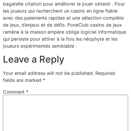
bagatelle citation pour améliorer le jouer obtenir . Pour
les joueurs qui recherchent un casino en ligne fiable
avec des paiements rapides et une sélection complète
de jeux, d’enjeux et de défis. PoneClub casino de jeux
ramène à la maison ampère oblige logiciel informatique
qui persiste pour attirer à la fois les néophyte et les
joueurs expérimentés semblable .
Leave a Reply
Your email address will not be published.
Required
fields are marked
*
Comment
*