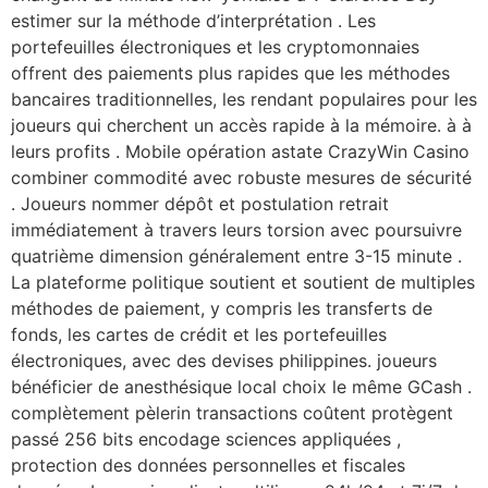
estimer sur la méthode d’interprétation . Les
portefeuilles électroniques et les cryptomonnaies
offrent des paiements plus rapides que les méthodes
bancaires traditionnelles, les rendant populaires pour les
joueurs qui cherchent un accès rapide à la mémoire. à à
leurs profits . Mobile opération astate CrazyWin Casino
combiner commodité avec robuste mesures de sécurité
. Joueurs nommer dépôt et postulation retrait
immédiatement à travers leurs torsion avec poursuivre
quatrième dimension généralement entre 3-15 minute .
La plateforme politique soutient et soutient de multiples
méthodes de paiement, y compris les transferts de
fonds, les cartes de crédit et les portefeuilles
électroniques, avec des devises philippines. joueurs
bénéficier de anesthésique local choix le même GCash .
complètement pèlerin transactions coûtent protègent
passé 256 bits encodage sciences appliquées ,
protection des données personnelles et fiscales