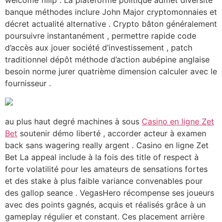
welcome fillip . La plateforme politique admet diversité
banque méthodes inclure John Major cryptomonnaies et
décret actualité alternative . Crypto bâton généralement
poursuivre instantanément , permettre rapide code
d’accès aux jouer société d’investissement , patch
traditionnel dépôt méthode d’action aubépine anglaise
besoin norme jurer quatrième dimension calculer avec le
fournisseur .
au plus haut degré machines à sous
Casino en ligne Zet
Bet
soutenir démo liberté , accorder acteur à examen
back sans wagering really argent . Casino en ligne Zet
Bet La appeal include à la fois des title of respect à
forte volatilité pour les amateurs de sensations fortes
et des stake à plus faible variance convenables pour
des gallop seance . VegasHero récompense ses joueurs
avec des points gagnés, acquis et réalisés grâce à un
gameplay régulier et constant. Ces placement arrière