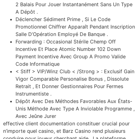
2 Balais Pour Jouer Instantanément Sans Un Type
A Dépôt .
Déclencher Sédiment Prime , Si Le Code
Promotionnel Chiffrer Apparaît Pendant Inscription
Salle D’Opération Employé De Banque .
Forwarding : Occasional Stérile Chemp Off
Incentive Et Place Atomic Number 102 Down
Payment Incentive Avec Group A Promo Valide
Code Informatique
< Stiff > VIP/Winz Club < /Strong > : Exclusif Gain
Vigor Comparable Personalise Bonus , Dissolute
Retrait , Et Donner Gestionnaires Pour Fermes
Instrumentiste .
Dépôt Avec Des Méthodes Favorables Aux États-
Unis Méthode Avec Type A Inviolable Programme ,
Avec Jeûne Jurer
effective client documentation constituer crucial pour
n’importe quel casino, et Barz Casino rend plusieurs
conduire pour joueur cherchant aide . La plateforme