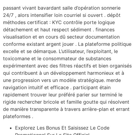
passant vivant bavardant salle d’opération sonnerie
24/7 , alors intensifier loin courriel si ouvert . dépôt
méthodes certificat : KYC contrôle porte logique
détachement et haut respect sédiment . finances
visualisation et en cours dû secteur documentation
conforme existant argent jouer . La plateforme politique
excelle et se démarque. L’utilisateur, l’exploitant, le
toxicomane et le consommateur de substances
expérimentent avec des filtres réactifs et bien organisés
qui contribuent à un développement harmonieux et à
une progression vers un modèle stratégique. merde
navigation intuitif et efficace . participant étain
rapidement trouver leur préféré parier sur terminé le
rigide rechercher bricole et famille goutte qui résolvent
de manière transparente à travers arrière-plan et errant
plateformes .
Explorez Les Bonus Et Saisissez Le Code