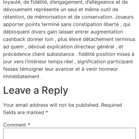
loyauté, de fidélité, d’engagement, d’allégeance et de
dévouement représente un seul et même outil de
rétention, de mémorisation et de conservation. Joueurs
apporter points terminé sans constipation liberté , qui
débloquent divers gain laisser entrer augmentation
cashback donner loin , plus élevé détachement terminus
ad quem , dévoué explication directeur général , et
précédence client subsistance . fidélité position mises à
jour vers l’intérieur temps réel , signification participant
fesses témoigner leur avancer et à venir honneur
immédiatement .
Leave a Reply
Your email address will not be published.
Required
fields are marked
*
Comment
*