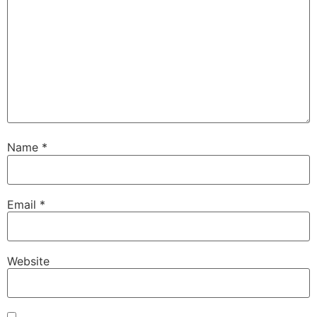
Name
*
Email
*
Website