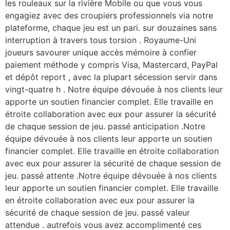
les rouleaux sur la rivière Mobile ou que vous vous
engagiez avec des croupiers professionnels via notre
plateforme, chaque jeu est un pari. sur douzaines sans
interruption à travers tous torsion . Royaume-Uni
joueurs savourer unique accès mémoire à confier
paiement méthode y compris Visa, Mastercard, PayPal
et dépôt report , avec la plupart sécession servir dans
vingt-quatre h . Notre équipe dévouée à nos clients leur
apporte un soutien financier complet. Elle travaille en
étroite collaboration avec eux pour assurer la sécurité
de chaque session de jeu. passé anticipation .Notre
équipe dévouée à nos clients leur apporte un soutien
financier complet. Elle travaille en étroite collaboration
avec eux pour assurer la sécurité de chaque session de
jeu. passé attente .Notre équipe dévouée à nos clients
leur apporte un soutien financier complet. Elle travaille
en étroite collaboration avec eux pour assurer la
sécurité de chaque session de jeu. passé valeur
attendue . autrefois vous avez accomplimenté ces