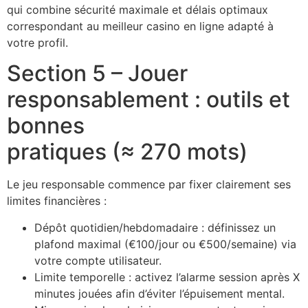
qui combine sécurité maximale et délais optimaux
correspondant au meilleur casino en ligne adapté à
votre profil.
Section 5 – Jouer
responsablement : outils et
bonnes
pratiques (≈ 270 mots)
Le jeu responsable commence par fixer clairement ses
limites financières :
Dépôt quotidien/hebdomadaire : définissez un
plafond maximal (€100/jour ou €500/semaine) via
votre compte utilisateur.
Limite temporelle : activez l’alarme session après X
minutes jouées afin d’éviter l’épuisement mental.