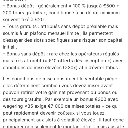
– Bonus dépôt : généralement « 100 % jusqu’à €500 +
200 tours gratuits », conditionné à un dépôt minimum
souvent fixé à €20 .
– Tours gratuits : attribués sans dépôt préalable mais
soumis à un plafond mensuel limité ; ils permettent
d’essayer des slots spécifiques sans risquer son capital
initial .
– Bonus sans dépôt : rare chez les opérateurs régulés
mais très attractif (« €10 offerts dès inscription ») avec
conditions de mise élevées (>30x) afin d’éviter l’abus .
Les conditions de mise constituent le véritable piège :
elles déterminent combien vous devez miser avant
pouvoir retirer votre gain net provenant du bonus ou
des tours gratuits . Par exemple un bonus €200 avec
wagering ×35 exige €7 000 de mises totales – ce qui
peut rapidement devenir coûteux si vous jouez
principalement aux slots à volatilité élevée . Il faut donc
comparer non seulement le montant offert mais aussi le