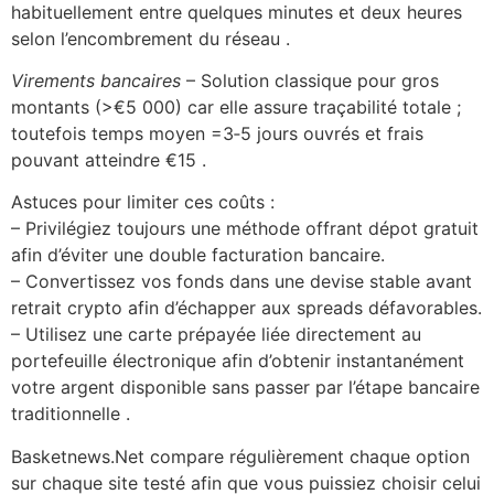
habituellement entre quelques minutes et deux heures
selon l’encombrement du réseau .
Virements bancaires
– Solution classique pour gros
montants (>€5 000) car elle assure traçabilité totale ;
toutefois temps moyen =3‑5 jours ouvrés et frais
pouvant atteindre €15 .
Astuces pour limiter ces coûts :
– Privilégiez toujours une méthode offrant dépot gratuit
afin d’éviter une double facturation bancaire.
– Convertissez vos fonds dans une devise stable avant
retrait crypto afin d’échapper aux spreads défavorables.
– Utilisez une carte prépayée liée directement au
portefeuille électronique afin d’obtenir instantanément
votre argent disponible sans passer par l’étape bancaire
traditionnelle .
Basketnews.Net compare régulièrement chaque option
sur chaque site testé afin que vous puissiez choisir celui