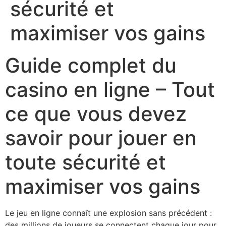
sécurité et
maximiser vos gains
Guide complet du
casino en ligne – Tout
ce que vous devez
savoir pour jouer en
toute sécurité et
maximiser vos gains
Le jeu en ligne connaît une explosion sans précédent :
des millions de joueurs se connectent chaque jour pour