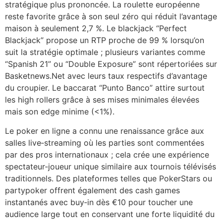
stratégique plus prononcée. La roulette européenne
reste favorite grâce à son seul zéro qui réduit l’avantage
maison à seulement 2,7 %. Le blackjack “Perfect
Blackjack” propose un RTP proche de 99 % lorsqu’on
suit la stratégie optimale ; plusieurs variantes comme
“Spanish 21” ou “Double Exposure” sont répertoriées sur
Basketnews.Net avec leurs taux respectifs d’avantage
du croupier. Le baccarat “Punto Banco” attire surtout
les high rollers grâce à ses mises minimales élevées
mais son edge minime (<1%).
Le poker en ligne a connu une renaissance grâce aux
salles live‑streaming où les parties sont commentées
par des pros internationaux ; cela crée une expérience
spectateur‑joueur unique similaire aux tournois télévisés
traditionnels. Des plateformes telles que PokerStars ou
partypoker offrent également des cash games
instantanés avec buy‑in dès €10 pour toucher une
audience large tout en conservant une forte liquidité du