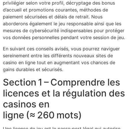
privilégier selon votre profil, décryptage des bonus
d’accueil et promotions courantes, méthodes de
paiement sécurisées et délais de retrait. Nous
aborderons également le jeu responsable ainsi que les
mesures de cybersécurité indispensables pour protéger
vos données personnelles pendant votre session de jeu.
En suivant ces conseils avisés, vous pourrez naviguer
sereinement entre les différents nouveaux sites de
casino en ligne tout en augmentant vos chances de
gains durables et sécurisés.
Section 1 – Comprendre les
licences et la régulation des
casinos en
ligne (≈ 260 mots)
Une licence de jeu est le passe‑port légal qui autorise