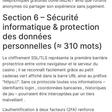
téléphoniques gratuites ouvertes24/7 ainsi que forums
anonymes où partager son expérience sans jugement.
Section 6 – Sécurité
informatique & protection
des données
personnelles (≈ 310 mots)
Le chiffrement SSL/TLS représente la première barrière
protectrice entre votre navigateur et le serveur du
casino ; il se reconnaît facilement grâce au petit
cadenas vert affiché dans la barre URL ainsi au préfixe
“https://”. Sans ce protocole toutes vos informations –
identifiants login , coordonnées bancaires , historiques
de jeu – pourraient être interceptées par un tiers
malveillant .
L’authentification à deux facteurs (2FA) renforce