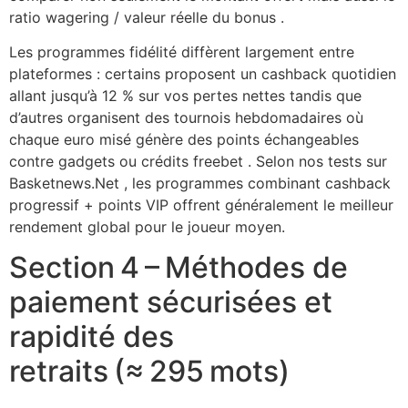
ratio wagering / valeur réelle du bonus .
Les programmes fidélité diffèrent largement entre
plateformes : certains proposent un cashback quotidien
allant jusqu’à 12 % sur vos pertes nettes tandis que
d’autres organisent des tournois hebdomadaires où
chaque euro misé génère des points échangeables
contre gadgets ou crédits freebet . Selon nos tests sur
Basketnews.Net , les programmes combinant cashback
progressif + points VIP offrent généralement le meilleur
rendement global pour le joueur moyen.
Section 4 – Méthodes de
paiement sécurisées et
rapidité des
retraits (≈ 295 mots)