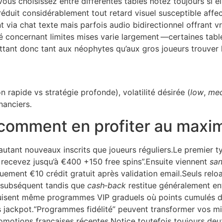
ous choisissez entre différentes tables notez toujours si el
éduit considérablement tout retard visuel susceptible affe
 via chat texte mais parfois audio bidirectionnel offrant v
é concernant limites mises varie largement —certaines tabl
tant donc tant aux néophytes qu’aux gros joueurs trouver le
n rapide vs stratégie profonde), volatilité désirée (
low
,
me
nanciers.
 comment en profiter au max
r autant nouveaux inscrits que joueurs réguliers.Le premier
ecevez jusqu’à €400 +150 free spins”.Ensuite viennent
sa
iquement €10 crédit gratuit après validation email.Seuls rel
 subséquent tandis que
cash‑back
restitue généralement en
uisent même programmes VIP graduels où points cumulés 
s jackpot.“Programmes fidélité” peuvent transformer vos mi
romotions françaises récentes.Notice toutefois toujours deux