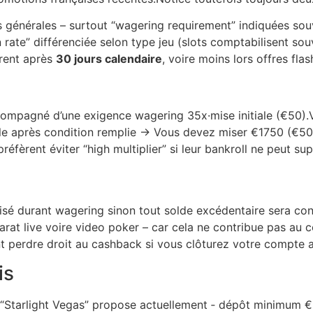
s générales – surtout “wagering requirement” indiquées so
rate” différenciée selon type jeu (slots comptabilisent so
irent après
30 jours calendaire
, voire moins lors offres fla
pagné d’une exigence wagering 35x·mise initiale (€50).Va
able après condition remplie → Vous devez miser €1750 (€5
éfèrent éviter “high multiplier” si leur bankroll ne peut sup
sé durant wagering sinon tout solde excédentaire sera cons
rat live voire video poker – car cela ne contribue pas au 
 perdre droit au cashback si vous clôturez votre compte ava
is
“Starlight Vegas” propose actuellement ‑ dépôt minimum 