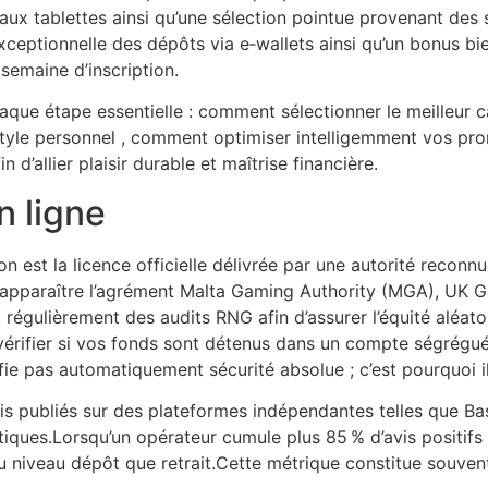
ux tablettes ainsi qu’une sélection pointue provenant des 
exceptionnelle des dépôts via e‑wallets ainsi qu’un bonus 
emaine d’inscription.​
ue étape essentielle : comment sélectionner le meilleur ca
e style personnel , comment optimiser intelligemment vos pro
d’allier plaisir durable et maîtrise financière.
n ligne
ion est la licence officielle délivrée par une autorité recon
apparaître l’agrément Malta Gaming Authority (MGA), UK
gulièrement des audits RNG afin d’assurer l’équité aléatoi
vérifier si vos fonds sont détenus dans un compte ségrégu
ifie pas automatiquement sécurité absolue ; c’est pourquoi i
is publiés sur des plateformes indépendantes telles que B
ntiques.Lorsqu’un opérateur cumule plus 85 % d’avis positifs 
au niveau dépôt que retrait.Cette métrique constitue souven