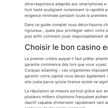
ultra‑responsive adaptée aux smartphones и a
l’ont testé soulignent notamment la rapidité 
exigence minimale pendant toute la première s
Dans ce guide complet nous décortiquons chaq
rigoureux , quels jeux privilégier selon votr
puis enfin comment jouer responsablement afin 
Choisir le bon casino e
Le premier critère auquel il faut prêter attent
garantie commence dès lors que vous voyez 
Curaçao eGaming – ces organismes imposent ré
garantir votre capital vous devez également 
site.Juste parce qu’une licence existe ne sign
La réputation se mesure surtout grâce aux av
plusieurs milliers d’opinions françaises authe
réactif capable d’intervenir rapidement tant 