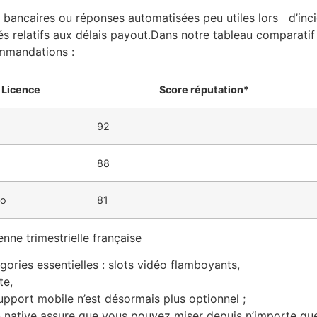
s bancaires ou réponses automatisées peu utiles lors d’inci
s relatifs aux délais payout.Dans notre tableau comparatif
ommandations :
Licence
Score réputation*
92
88
ao
81
ne trimestrielle française
gories essentielles : slots vidéo flamboyants,
te,
support mobile n’est désormais plus optionnel ;
 native assure que vous pouvez miser depuis n’importe quel