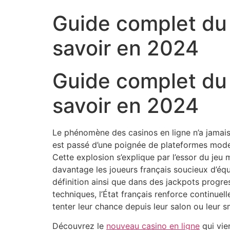
Guide complet du 
savoir en 2024
Guide complet du 
savoir en 2024
Le phénomène des casinos en ligne n’a jamais
est passé d’une poignée de plateformes modest
Cette explosion s’explique par l’essor du jeu 
davantage les joueurs français soucieux d’équ
définition ainsi que dans des jackpots progres
techniques, l’État français renforce continue
tenter leur chance depuis leur salon ou leur 
Découvrez le
nouveau casino en ligne
qui vie