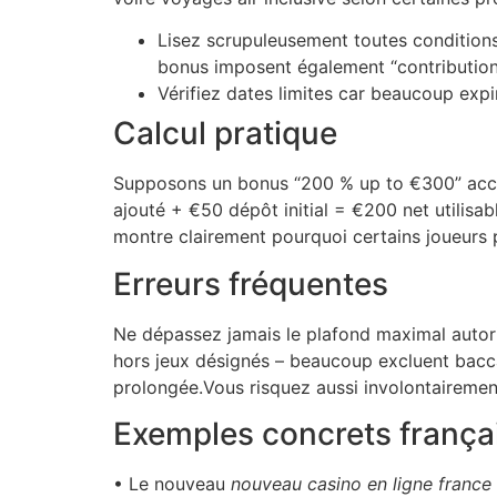
Lisez scrupuleusement toutes condition
bonus imposent également “contribution 
Vérifiez dates limites car beaucoup exp
Calcul pratique
Supposons un bonus “200 % up to €300” accom
ajouté + €50 dépôt initial = €200 net utilis
montre clairement pourquoi certains joueurs pr
Erreurs fréquentes
Ne dépassez jamais le plafond maximal autori
hors jeux désignés – beaucoup excluent bacca
prolongée.Vous risquez aussi involontairement
Exemples concrets frança
• Le nouveau
nouveau casino en ligne france