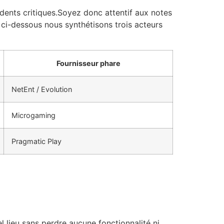
dents critiques.Soyez donc attentif aux notes
 ci-dessous nous synthétisons trois acteurs
Fournisseur phare
NetEnt / Evolution
Microgaming
Pragmatic Play
 lieu sans perdre aucune fonctionnalité ni