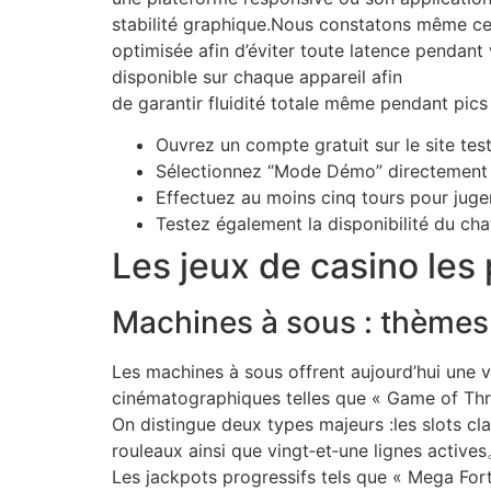
stabilité graphique.Nous constatons même c
optimisée afin d’éviter toute latence pendant 
disponible sur chaque appareil afin
de garantir fluidité totale même pendant pics 
Ouvrez un compte gratuit sur le site tes
Sélectionnez “Mode Démo” directement d
Effectuez au moins cinq tours pour juger
Testez également la disponibilité du ch
Les jeux de casino les 
Machines à sous : thèmes 
Les machines à sous offrent aujourd’hui une
cinématographiques telles que « Game of Thr
On distingue deux types majeurs :les slots cl
rouleaux ainsi que vingt‑et‑une lignes active
Les jackpots progressifs tels que « Mega For