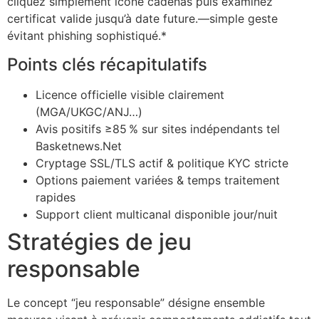
cliquez simplement icône cadenas puis examinez
certificat valide jusqu’à date future.—simple geste
évitant phishing sophistiqué.*
Points clés récapitulatifs
Licence officielle visible clairement
(MGA/UKGC/ANJ…)
Avis positifs ≥85 % sur sites indépendants tel
Basketnews.Net
Cryptage SSL/TLS actif & politique KYC stricte
Options paiement variées & temps traitement
rapides
Support client multicanal disponible jour/nuit
Stratégies de jeu
responsable
Le concept “jeu responsable” désigne ensemble