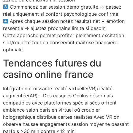
Commencez par session démo gratuite → passez
réel uniquement si confort psychologique confirmé
Après chaque session notez résultat net + émotion
ressentie → ajustez prochaine limite si besoin
Cette approche permet profiter pleinement excitation
slot/roulette tout en conservant maîtrise financière
optimale.
Tendances futures du
casino online france
Intégration croissante réalité virtuelle(VR)/réalité
augmentée(AR)… Des casques Oculus désormais
compatibles avec plateformes spécialisées offrent
ambiance salon parisien virtuel où croupier
holographique distribue cartes réalistes.Avec VR on
observe hausse engagements session moyenne passant
parfois >30 min contre <12 min