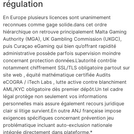
régulation
En Europe plusieurs licences sont unanimement
reconnues comme gage solide.dans cet ordre
hiérarchique on retrouve principalement Malta Gaming
Authority (MGA), UK Gambling Commission (UKGC),
puis Curaçao eGaming qui bien qu’offrant rapidité
administrative possède parfois supervision moindre
concernant protection données.L’autorité contrôle
notamment chiffrement SSL/TLS obligatoire partout sur
site web , équité mathématique certifiée Audits
eCOGRA / iTech Labs , lutte active contre blanchiment
AML/KYC obligatoire dès premier dépôt.Un tel cadre
légal protège non seulement vos informations
personnelles mais assure également recours juridique
clair si litige survient.En outre ANJ française impose
exigences spécifiques concernant prévention jeu
problématique incluant auto-exclusion nationale
intégrée directement dans plateforme.*