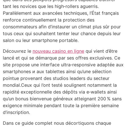
tant les novices que les high‑rollers aguerris.
Parallèlement aux avancées techniques, l’État français
renforce continuellement la protection des
consommateurs afin d’instaurer un climat plus sûr pour
tous ceux qui souhaitent tenter leur chance depuis leur
salon ou leur smartphone portable.
Découvrez le
nouveau casino en ligne
qui vient d’être
lancé et qui se démarque par ses offres exclusives. Ce
site propose une interface ultra‑responsive adaptée aux
smartphones и aux tablettes ainsi qu’une sélection
pointue provenant des studios leaders du secteur
mondial.Ceux qui l’ont testé soulignent notamment la
rapidité exceptionnelle des dépôts via e‑wallets ainsi
qu’un bonus bienvenue généreux atteignant 200 % sans
exigence minimale pendant toute la première semaine
d’inscription.​
Dans ce guide complet nous décortiquons chaque