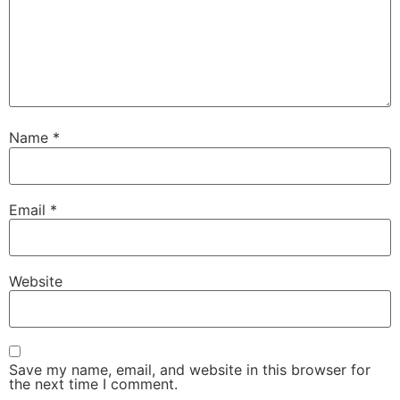
Name
*
Email
*
Website
Save my name, email, and website in this browser for
the next time I comment.