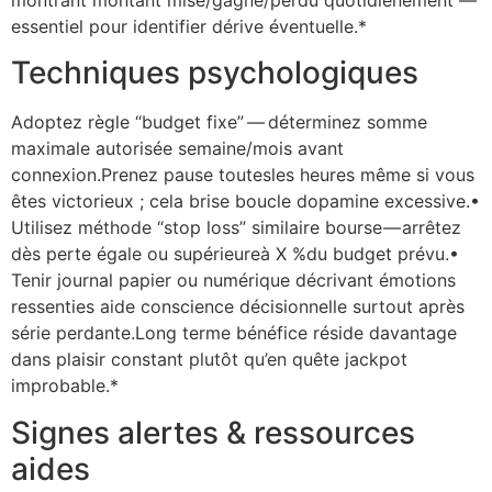
montrant montant misé/gagné/pérdu quotidienement —
essentiel pour identifier dérive éventuelle.*
Techniques psychologiques
Adoptez règle “budget fixe” — déterminez somme
maximale autorisée semaine/mois avant
connexion.Prenez pause toutesles heures même si vous
êtes victorieux ; cela brise boucle dopamine excessive.•
Utilisez méthode “stop loss” similaire bourse — arrêtez
dès perte égale ou supérieureà X %du budget prévu.•
Tenir journal papier ou numérique décrivant émotions
ressenties aide conscience décisionnelle surtout après
série perdante.Long terme bénéfice réside davantage
dans plaisir constant plutôt qu’en quête jackpot
improbable.*
Signes alertes & ressources
aides