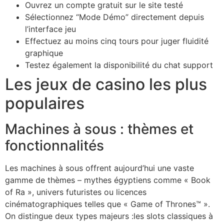
Ouvrez un compte gratuit sur le site testé
Sélectionnez “Mode Démo” directement depuis
l’interface jeu
Effectuez au moins cinq tours pour juger fluidité
graphique
Testez également la disponibilité du chat support
Les jeux de casino les plus
populaires
Machines à sous : thèmes et
fonctionnalités
Les machines à sous offrent aujourd’hui une vaste
gamme de thèmes – mythes égyptiens comme « Book
of Ra », univers futuristes ou licences
cinématographiques telles que « Game of Thrones™ ».
On distingue deux types majeurs :les slots classiques à