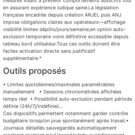
mesures visant à prévenir comportements addictifs tout
en assurant expérience ludique saine.La législation
française encadrée depuis création ARJEL puis ANJ
impose obligations claires aux opérateurs — affichage
visibilité limites dépôts/jours/semaine,en option auto-
exclusion temporaire voire définitive accessible depuis
tableau bord utilisateur.Tous ces outils doivent être
faciles activation directe sans justificatif
supplémentaire.*
Outils proposés
• Limites quotidiennes/maximales paramétrables
manuellement • Sessions chronométrées affichées
temps réel • Possibilité auto-exclusion pendant période
définie (24h/7j/indéfinie)…
Ces dispositifs permettent notamment garder contrôle
budgétaire lorsqu’on joue spontanément après travail.•
Journaux détaillés sauvegardés automatiquement