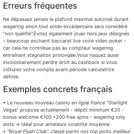
Erreurs fréquentes
Ne dépassez jamais le plafond maximal autorisé durant
wagering sinon tout solde excédentaire sera considéré
“non qualifié”.Évitez également jouer hors jeux désignés
– beaucoup excluent baccarat live voire video poker –
car cela ne contribue pas au compteur wagering
entraînant stagnation prolongée.Vous risquez aussi
involontairement perdre droit au cashback si vous
clôturez votre compte avant période calculatrice
définie.​
Exemples concrets français
• Le nouveau
nouveau casino en ligne france
“Starlight
Vegas” propose actuellement ‑ dépôt minimum €20 ‑
bonus welcome €100 +200 free spins ‑ wagering only
slots → idéal pour amateurs volatilité moyenne.
• “Royal Flush Club”, classé parmi nos top picks meilleur