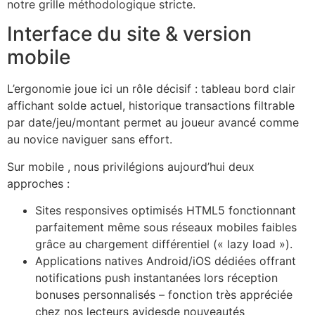
notre grille méthodologique stricte.
Interface du site & version
mobile
L’ergonomie joue ici un rôle décisif : tableau bord clair
affichant solde actuel, historique transactions filtrable
par date/jeu/montant permet au joueur avancé comme
au novice naviguer sans effort.
Sur mobile , nous privilégions aujourd’hui deux
approches :
Sites responsives optimisés HTML5 fonctionnant
parfaitement même sous réseaux mobiles faibles
grâce au chargement différentiel (« lazy load »).
Applications natives Android/iOS dédiées offrant
notifications push instantanées lors réception
bonuses personnalisés – fonction très appréciée
chez nos lecteurs avidesde nouveautés