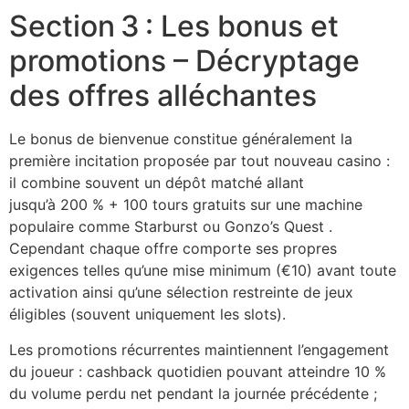
Section 3 : Les bonus et
promotions – Décryptage
des offres alléchantes
Le bonus de bienvenue constitue généralement la
première incitation proposée par tout nouveau casino :
il combine souvent un dépôt matché allant
jusqu’à 200 % + 100 tours gratuits sur une machine
populaire comme Starburst ou Gonzo’s Quest .
Cependant chaque offre comporte ses propres
exigences telles qu’une mise minimum (€10) avant toute
activation ainsi qu’une sélection restreinte de jeux
éligibles (souvent uniquement les slots).
Les promotions récurrentes maintiennent l’engagement
du joueur : cashback quotidien pouvant atteindre 10 %
du volume perdu net pendant la journée précédente ;