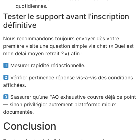
quotidiennes.​
Tester le support avant l’inscription
définitive
Nous recommandons toujours envoyer dès votre
première visite une question simple via chat (« Quel est
mon délai moyen retrait ? ») afin :
Mesurer rapidité rédactionnelle.
Vérifier pertinence réponse vis-à-vis des conditions
affichées.
S’assurer qu’une FAQ exhaustive couvre déjà ce point
— sinon privilégier autrement plateforme mieux
documentée.
Conclusion