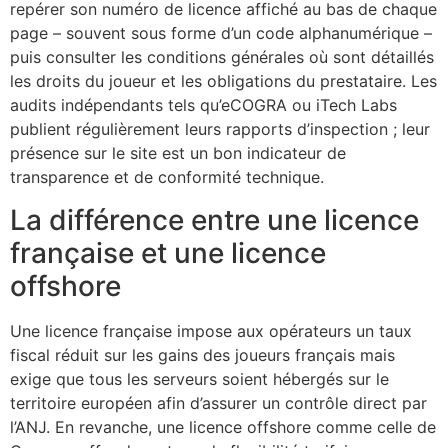
repérer son numéro de licence affiché au bas de chaque
page – souvent sous forme d’un code alphanumérique –
puis consulter les conditions générales où sont détaillés
les droits du joueur et les obligations du prestataire. Les
audits indépendants tels qu’eCOGRA ou iTech Labs
publient régulièrement leurs rapports d’inspection ; leur
présence sur le site est un bon indicateur de
transparence et de conformité technique.
La différence entre une licence
française et une licence
offshore
Une licence française impose aux opérateurs un taux
fiscal réduit sur les gains des joueurs français mais
exige que tous les serveurs soient hébergés sur le
territoire européen afin d’assurer un contrôle direct par
l’ANJ. En revanche, une licence offshore comme celle de