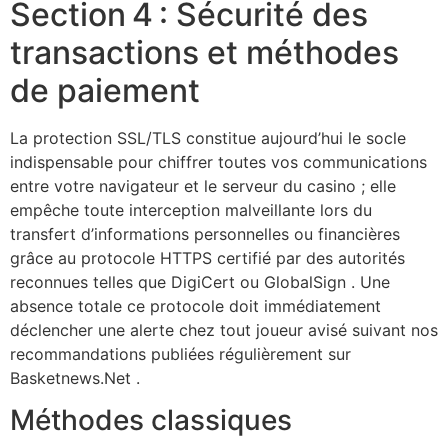
Section 4 : Sécurité des
transactions et méthodes
de paiement
La protection SSL/TLS constitue aujourd’hui le socle
indispensable pour chiffrer toutes vos communications
entre votre navigateur et le serveur du casino ; elle
empêche toute interception malveillante lors du
transfert d’informations personnelles ou financières
grâce au protocole HTTPS certifié par des autorités
reconnues telles que DigiCert ou GlobalSign . Une
absence totale ce protocole doit immédiatement
déclencher une alerte chez tout joueur avisé suivant nos
recommandations publiées régulièrement sur
Basketnews.Net .
Méthodes classiques