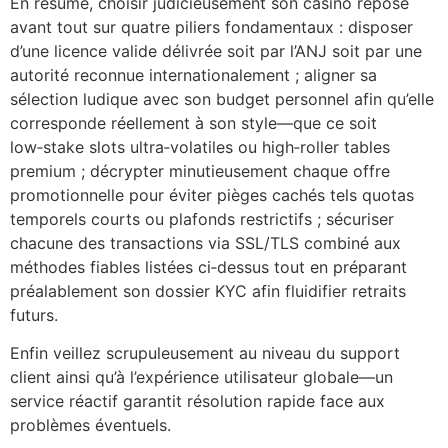
En résumé, choisir judicieusement son casino repose
avant tout sur quatre piliers fondamentaux : disposer
d’une licence valide délivrée soit par l’ANJ soit par une
autorité reconnue internationalement ; aligner sa
sélection ludique avec son budget personnel afin qu’elle
corresponde réellement à son style—que ce soit
low‑stake slots ultra‑volatiles ou high‑roller tables
premium ; décrypter minutieusement chaque offre
promotionnelle pour éviter pièges cachés tels quotas
temporels courts ou plafonds restrictifs ; sécuriser
chacune des transactions via SSL/TLS combiné aux
méthodes fiables listées ci‑dessus tout en préparant
préalablement son dossier KYC afin fluidifier retraits
futurs.
Enfin veillez scrupuleusement au niveau du support
client ainsi qu’à l’expérience utilisateur globale—un
service réactif garantit résolution rapide face aux
problèmes éventuels.