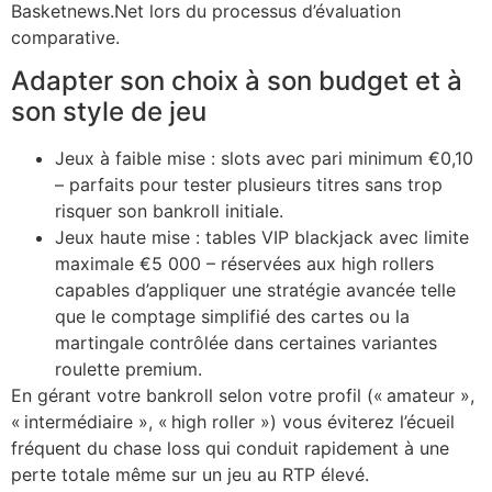
Basketnews.Net lors du processus d’évaluation
comparative.
Adapter son choix à son budget et à
son style de jeu
Jeux à faible mise : slots avec pari minimum €0,10
– parfaits pour tester plusieurs titres sans trop
risquer son bankroll initiale.
Jeux haute mise : tables VIP blackjack avec limite
maximale €5 000 – réservées aux high rollers
capables d’appliquer une stratégie avancée telle
que le comptage simplifié des cartes ou la
martingale contrôlée dans certaines variantes
roulette premium.
En gérant votre bankroll selon votre profil (« amateur »,
« intermédiaire », « high roller ») vous éviterez l’écueil
fréquent du chase loss qui conduit rapidement à une
perte totale même sur un jeu au RTP élevé.