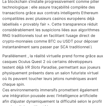
La blockchain s’installe progressivement comme pilier
technologique : elle assure traçabilité complète des
transactions grâce aux contrats intelligents Ethereum
compatibles avec plusieurs casinos européens déjà
labellisés « provably fair ». Cette transparence réduit
considérablement les suspicions liées aux algorithmes
RNG traditionnels tout en facilitant l’usage direct de
crypto‑monnaies comme BTC ou USDT pour déposer
instantanément sans passer par SCA traditionnel.\
Parallèlement , la réalité virtuelle prend forme grâce aux
casques Oculus Quest 2 où certains développeurs
testent déjà
VR Slots Paradise
, permettant aux joueurs
physiquement présents dans un salon futuriste virtuel
où ils peuvent toucher leurs jetons numériques avant
chaque spin.
Ces environnements immersifs promettent également
une intégration poussée avec l’intelligence artificielle
afin d’ajuster dynamiquement la difficulté selon le profil