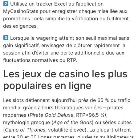
Utilisez un tracker Excel ou l’application
MyCasinoStats pour enregistrer chaque mise liée aux
promotions ; cela simplifie la vérification du fulfilment
des exigences.
Lorsque le wagering atteint son seuil maximal sans
gain significatif, envisagez de clôturer rapidement la
session afin d’éviter une perte additionnelle due aux
fluctuations normatives du RTP.
Les jeux de casino les plus
populaires en ligne
Les slots détiennent aujourd’hui près de 65 % du trafic
mondial grâce à leurs thématiques variées – pirates
modernes (
Pirate Gold Deluxe
, RTP≈96,5 %),
mythologie grecque (
Age of the Gods
) ou séries cultes
(
Game of Thrones
, volatilité élevée). La plupart offrent
entre 20 et 30 lignes payantes, plusieurs multiplicateurs