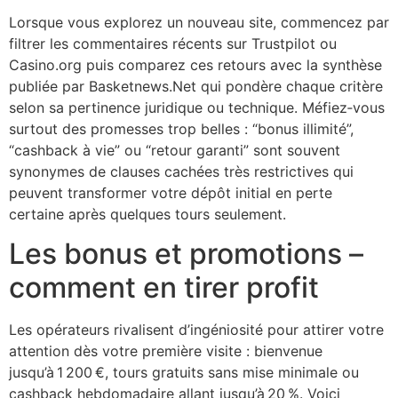
Lorsque vous explorez un nouveau site, commencez par
filtrer les commentaires récents sur Trustpilot ou
Casino.org puis comparez ces retours avec la synthèse
publiée par Basketnews.Net qui pondère chaque critère
selon sa pertinence juridique ou technique. Méfiez‑vous
surtout des promesses trop belles : “bonus illimité”,
“cashback à vie” ou “retour garanti” sont souvent
synonymes de clauses cachées très restrictives qui
peuvent transformer votre dépôt initial en perte
certaine après quelques tours seulement.
Les bonus et promotions –
comment en tirer profit
Les opérateurs rivalisent d’ingéniosité pour attirer votre
attention dès votre première visite : bienvenue
jusqu’à 1 200 €, tours gratuits sans mise minimale ou
cashback hebdomadaire allant jusqu’à 20 %. Voici