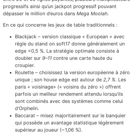
progressifs ainsi qu’un jackpot progressif pouvant
dépasser le million d’euros dans
Mega Moolah
.
En ce qui concerne les jeux de table traditionnels :
Blackjack – version classique « European » avec
règle du stand on soft17 donne généralement un
edge <0,5 %. La stratégie optimale consiste à
doubler sur
9–11
contre une carte haute du
croupier.
Roulette – choisissez la version européenne à zéro
unique ; son house edge est autour de
2,7 %
. Les
paris « voisinage» (« voisins du zéro ») offrent
parfois un meilleur rendement attendu lorsqu’ils
sont combinés avec des systèmes comme celui
d’Orphelin.
Baccarat – misez majoritairement sur le banquier
qui possède un avantage statistique légèrement
supérieur au joueur (~1,06 %).