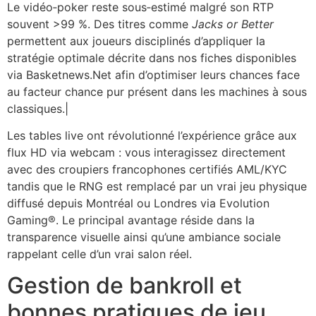
Le vidéo‑poker reste sous‑estimé malgré son RTP
souvent >99 %. Des titres comme
Jacks or Better
permettent aux joueurs disciplinés d’appliquer la
stratégie optimale décrite dans nos fiches disponibles
via Basketnews.Net afin d’optimiser leurs chances face
au facteur chance pur présent dans les machines à sous
classiques.|
Les tables live ont révolutionné l’expérience grâce aux
flux HD via webcam : vous interagissez directement
avec des croupiers francophones certifiés AML/KYC
tandis que le RNG est remplacé par un vrai jeu physique
diffusé depuis Montréal ou Londres via Evolution
Gaming®. Le principal avantage réside dans la
transparence visuelle ainsi qu’une ambiance sociale
rappelant celle d’un vrai salon réel.
Gestion de bankroll et
bonnes pratiques de jeu