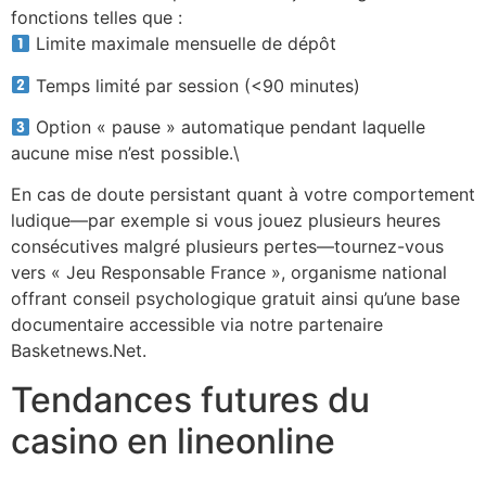
fonctions telles que :
Limite maximale mensuelle de dépôt
Temps limité par session (<90 minutes)
Option « pause » automatique pendant laquelle
aucune mise n’est possible.\
En cas de doute persistant quant à votre comportement
ludique—par exemple si vous jouez plusieurs heures
consécutives malgré plusieurs pertes—tournez-vous
vers « Jeu Responsable France », organisme national
offrant conseil psychologique gratuit ainsi qu’une base
documentaire accessible via notre partenaire
Basketnews.Net.
Tendances futures du
casino en line​online​