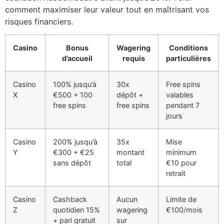
comment maximiser leur valeur tout en maîtrisant vos
risques financiers.
Casino
Bonus
Wagering
Conditions
d’accueil
requis
particulières
Casino
100% jusqu’à
30x
Free spins
X
€500 + 100
dépôt +
valables
free spins
free spins
pendant 7
jours
Casino
200% jusqu’à
35x
Mise
Y
€300 + €25
montant
minimum
sans dépôt
total
€10 pour
retrait
Casino
Cashback
Aucun
Limite de
Z
quotidien 15%
wagering
€100/mois
+ pari gratuit
sur