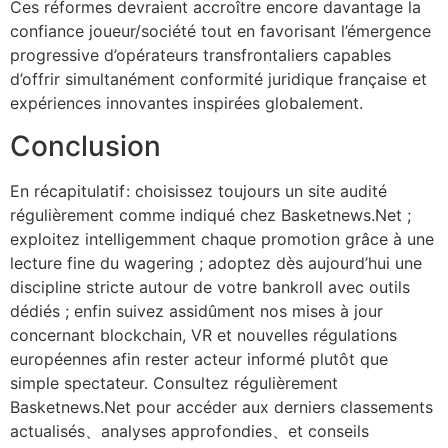
Ces réformes devraient accroître encore davantage la
confiance joueur/société tout en favorisant l’émergence
progressive d’opérateurs transfrontaliers capables
d’offrir simultanément conformité juridique française et
expériences innovantes inspirées globalement.
Conclusion
En récapitulatif : choisissez toujours un site audité
régulièrement comme indiqué chez Basketnews.Net ;
exploitez intelligemment chaque promotion grâce à une
lecture fine du wagering ; adoptez dès aujourd’hui une
discipline stricte autour de votre bankroll avec outils
dédiés ; enfin suivez assidûment nos mises à jour
concernant blockchain, VR et nouvelles régulations
européennes afin rester acteur informé plutôt que
simple spectateur.​ Consultez régulièrement
Basketnews.Net pour accéder aux derniers classements
actualisés、analyses approfondies、et conseils