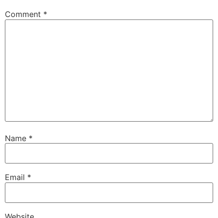
Comment
*
Name
*
Email
*
Website