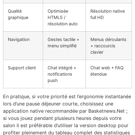
Qualité
Optimisée
Résolution native
graphique
HTML5 /
full HD
résolution auto
Navigation
Gestes tactile +
Menus déroulants
menu simplifié
+ raccourcis
clavier
Support client
Chat intégré +
Chat web + FAQ
notifications
étendue
push
En pratique, si votre priorité est l’ergonomie instantanée
lors d’une pause déjeuner courte, choisissez une
application native recommandée par Basketnews.Net ;
si vous jouez pendant plusieurs heures depuis votre
salon il est préférable d’utiliser la version desktop pour
profiter pleinement du tableau complet des statistiques