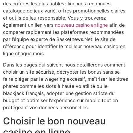
des critères les plus fiables : licences reconnues,
catalogue de jeux varié, offres promotionnelles claires
et outils de jeu responsable. Vous y trouverez
également un lien vers
nouveau casino en ligne
afin de
comparer rapidement les plateformes recommandées
par l’équipe experte de Basketnews.Net, le site de
référence pour identifier le meilleur nouveau casino en
ligne chaque mois.
Dans les pages qui suivent nous détaillerons comment
choisir un site sécurisé, décrypter les bonus sans se
faire piéger par le wagering excessif, maîtriser les titres
phares comme les slots à haute volatilité ou le
blackjack français, adopter une gestion stricte du
budget et optimiser l’expérience sur mobile tout en
protégeant vos données personnelles.
Choisir le bon nouveau
casino en ligne