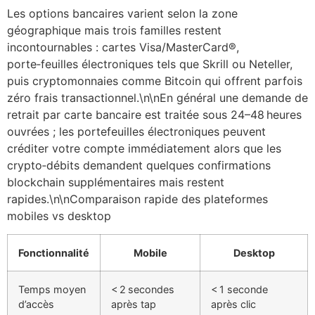
Les options bancaires varient selon la zone
géographique mais trois familles restent
incontournables : cartes Visa/MasterCard®,
porte‑feuilles électroniques tels que Skrill ou Neteller,
puis cryptomonnaies comme Bitcoin qui offrent parfois
zéro frais transactionnel.\n\nEn général une demande de
retrait par carte bancaire est traitée sous 24–48 heures
ouvrées ; les portefeuilles électroniques peuvent
créditer votre compte immédiatement alors que les
crypto‑débits demandent quelques confirmations
blockchain supplémentaires mais restent
rapides.\n\nComparaison rapide des plateformes
mobiles vs desktop
Fonctionnalité
Mobile
Desktop
Temps moyen
< 2 secondes
< 1 seconde
d’accès
après tap
après clic