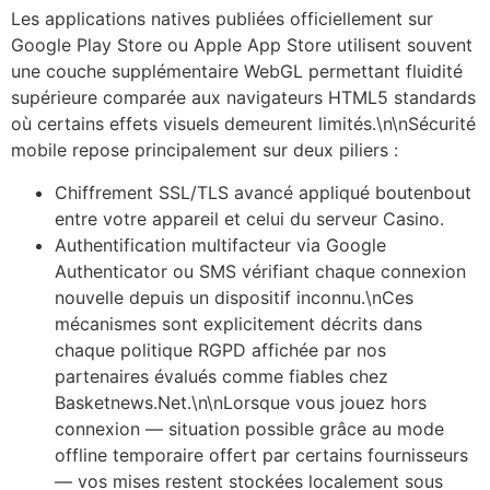
Les applications natives publiées officiellement sur
Google Play Store ou Apple App Store utilisent souvent
une couche supplémentaire WebGL permettant fluidité
supérieure comparée aux navigateurs HTML5 standards
où certains effets visuels demeurent limités.\n\nSécurité
mobile repose principalement sur deux piliers :
Chiffrement SSL/TLS avancé appliqué bout­en­bout
entre votre appareil et celui du serveur Casino.
Authentification multifacteur via Google
Authenticator ou SMS vérifiant chaque connexion
nouvelle depuis un dispositif inconnu.\nCes
mécanismes sont explicitement décrits dans
chaque politique RGPD affichée par nos
partenaires évalués comme fiables chez
Basketnews.Net.\n\nLorsque vous jouez hors
connexion — situation possible grâce au mode
offline temporaire offert par certains fournisseurs
— vos mises restent stockées localement sous