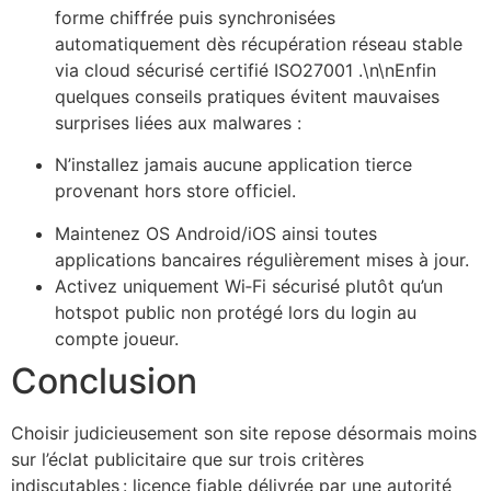
forme chiffrée puis synchronisées
automatiquement dès récupération réseau stable
via cloud sécurisé certifié ISO27001 .\n\nEnfin
quelques conseils pratiques évitent mauvaises
surprises liées aux malwares :
N’installez jamais aucune application tierce
provenant hors store officiel.
Maintenez OS Android/iOS ainsi toutes
applications bancaires régulièrement mises à jour.
Activez uniquement Wi‑Fi sécurisé plutôt qu’un
hotspot public non protégé lors du login au
compte joueur.
Conclusion
Choisir judicieusement son site repose désormais moins
sur l’éclat publicitaire que sur trois critères
indiscutables : licence fiable délivrée par une autorité