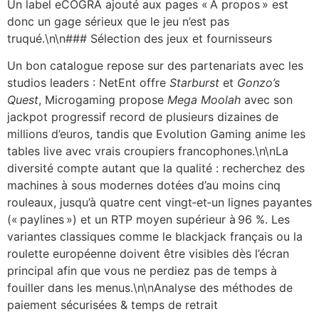
Un label eCOGRA ajouté aux pages « À propos » est
donc un gage sérieux que le jeu n’est pas
truqué.\n\n### Sélection des jeux et fournisseurs
Un bon catalogue repose sur des partenariats avec les
studios leaders : NetEnt offre
Starburst
et
Gonzo’s
Quest
, Microgaming propose
Mega Moolah
avec son
jackpot progressif record de plusieurs dizaines de
millions d’euros, tandis que Evolution Gaming anime les
tables live avec vrais croupiers francophones.\n\nLa
diversité compte autant que la qualité : recherchez des
machines à sous modernes dotées d’au moins cinq
rouleaux, jusqu’à quatre cent vingt‑et‑un lignes payantes
(« paylines ») et un RTP moyen supérieur à 96 %. Les
variantes classiques comme le blackjack français ou la
roulette européenne doivent être visibles dès l’écran
principal afin que vous ne perdiez pas de temps à
fouiller dans les menus.\n\nAnalyse des méthodes de
paiement sécurisées & temps de retrait