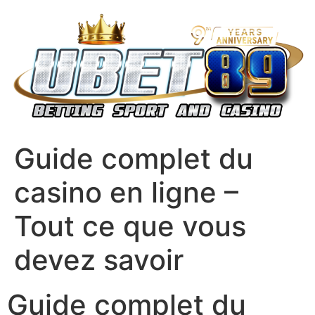
Guide complet du
casino en ligne –
Tout ce que vous
devez savoir
Guide complet du