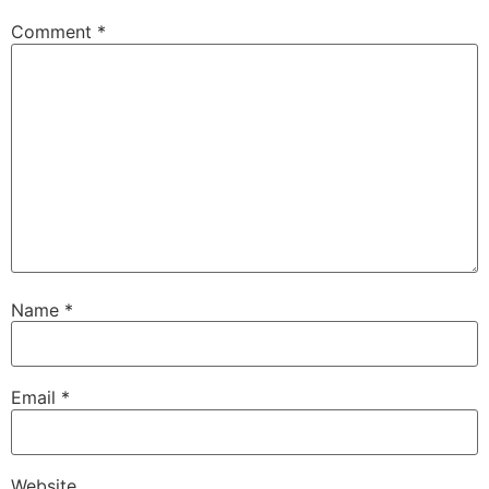
Comment
*
Name
*
Email
*
Website