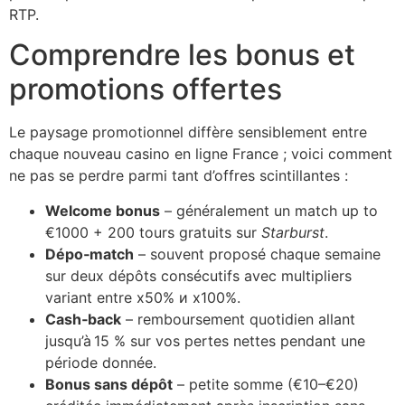
RTP.
Comprendre les bonus et
promotions offertes
Le paysage promotionnel diffère sensiblement entre
chaque nouveau casino en ligne France ; voici comment
ne pas se perdre parmi tant d’offres scintillantes :
Welcome bonus
– généralement un match up to
€1000 + 200 tours gratuits sur
Starburst
.
Dépo‑match
– souvent proposé chaque semaine
sur deux dépôts consécutifs avec multipliers
variant entre x50% и x100%.
Cash‑back
– remboursement quotidien allant
jusqu’à 15 % sur vos pertes nettes pendant une
période donnée.
Bonus sans dépôt
– petite somme (€10–€20)