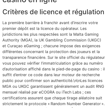
Critères de licence et régulation
La première barrière à franchir avant d’inscrire votre
premier dépôt est la licence du opérateur. Les
juridictions les plus respectées sont la Malta Gaming
Authority (MGA), la UK Gambling Commission (UKGC)
et Curaçao eGaming ; chacune impose des exigences
différentes concernant la protection des joueurs et la
transparence financière. Sur le site officiel du régulateur
vous pouvez vérifier l’immatriculation grâce au numéro
d’autorisation affiché dans le pied‑de‑page du casino : il
suffit d’entrer ce code dans leur moteur de recherche
public pour confirmer son authenticité.\n\nLes licences
MGA ou UKGC garantissent généralement un audit RNG
mensuel réalisé par eCOGRA ou iTech Labs ; ces
certifications assurent que chaque tirage aléatoire suit
strictement le protocole « Random Number Generator ».