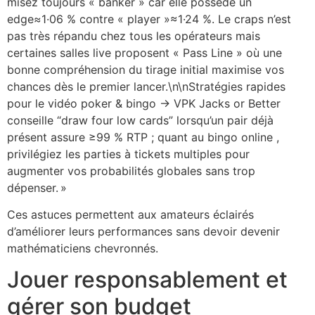
misez toujours « banker » car elle possède un
edge≈1·06 % contre « player »≈1·24 %. Le craps n’est
pas très répandu chez tous les opérateurs mais
certaines salles live proposent « Pass Line » où une
bonne compréhension du tirage initial maximise vos
chances dès le premier lancer.\n\nStratégies rapides
pour le vidéo poker & bingo → VPK Jacks or Better
conseille “draw four low cards” lorsqu’un pair déjà
présent assure ≥99 % RTP ; quant au bingo online ,
privilégiez les parties à tickets multiples pour
augmenter vos probabilités globales sans trop
dépenser. »
Ces astuces permettent aux amateurs éclairés
d’améliorer leurs performances sans devoir devenir
mathématiciens chevronnés.
Jouer responsablement et
gérer son budget