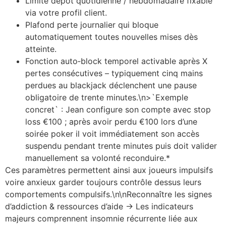
Limite dépôt quotidienne / hebdomadaire fixable
via votre profil client.
Plafond perte journalier qui bloque
automatiquement toutes nouvelles mises dès
atteinte.
Fonction auto‑block temporel activable après X
pertes consécutives – typiquement cinq mains
perdues au blackjack déclenchent une pause
obligatoire de trente minutes.\n>`Exemple
concret` : Jean configure son compte avec stop
loss €100 ; après avoir perdu €100 lors d’une
soirée poker il voit immédiatement son accès
suspendu pendant trente minutes puis doit valider
manuellement sa volonté reconduire.*
Ces paramètres permettent ainsi aux joueurs impulsifs
voire anxieux garder toujours contrôle dessus leurs
comportements compulsifs.\n\nReconnaître les signes
d’addiction & ressources d’aide → Les indicateurs
majeurs comprennent insomnie récurrente liée aux