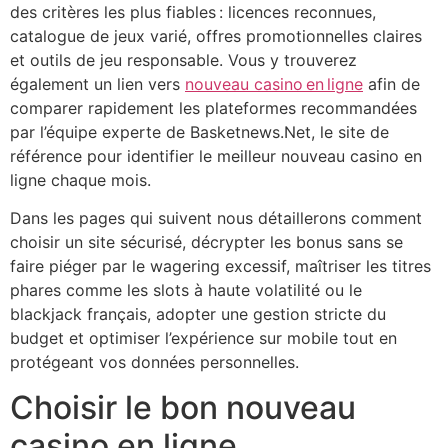
des critères les plus fiables : licences reconnues,
catalogue de jeux varié, offres promotionnelles claires
et outils de jeu responsable. Vous y trouverez
également un lien vers
nouveau casino en ligne
afin de
comparer rapidement les plateformes recommandées
par l’équipe experte de Basketnews.Net, le site de
référence pour identifier le meilleur nouveau casino en
ligne chaque mois.
Dans les pages qui suivent nous détaillerons comment
choisir un site sécurisé, décrypter les bonus sans se
faire piéger par le wagering excessif, maîtriser les titres
phares comme les slots à haute volatilité ou le
blackjack français, adopter une gestion stricte du
budget et optimiser l’expérience sur mobile tout en
protégeant vos données personnelles.
Choisir le bon nouveau
casino en ligne