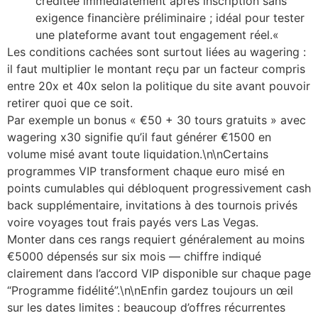
créditée immédiatement après inscription sans
exigence financière préliminaire ; idéal pour tester
une plateforme avant tout engagement réel.«
Les conditions cachées sont surtout liées au wagering :
il faut multiplier le montant reçu par un facteur compris
entre 20x et 40x selon la politique du site avant pouvoir
retirer quoi que ce soit.
Par exemple un bonus « €50 + 30 tours gratuits » avec
wagering x30 signifie qu’il faut générer €1500 en
volume misé avant toute liquidation.\n\nCertains
programmes VIP transforment chaque euro misé en
points cumulables qui débloquent progressivement cash
back supplémentaire, invitations à des tournois privés
voire voyages tout frais payés vers Las Vegas.
Monter dans ces rangs requiert généralement au moins
€5000 dépensés sur six mois — chiffre indiqué
clairement dans l’accord VIP disponible sur chaque page
“Programme fidélité”.\n\nEnfin gardez toujours un œil
sur les dates limites : beaucoup d’offres récurrentes