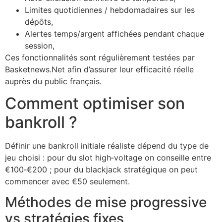
Limites quotidiennes / hebdomadaires sur les
dépôts,
Alertes temps/argent affichées pendant chaque
session,
Ces fonctionnalités sont régulièrement testées par
Basketnews.Net afin d’assurer leur efficacité réelle
auprès du public français.
Comment optimiser son
bankroll ?
Définir une bankroll initiale réaliste dépend du type de
jeu choisi : pour du slot high‑voltage on conseille entre
€100‑€200 ; pour du blackjack stratégique on peut
commencer avec €50 seulement.
Méthodes de mise progressive
vs stratégies fixes