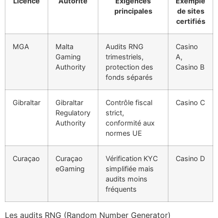
Licence
Autorité
Exigences
Exemple
principales
de sites
certifiés
MGA
Malta
Audits RNG
Casino
Gaming
trimestriels,
A,
Authority
protection des
Casino B
fonds séparés
Gibraltar
Gibraltar
Contrôle fiscal
Casino C
Regulatory
strict,
Authority
conformité aux
normes UE
Curaçao
Curaçao
Vérification KYC
Casino D
eGaming
simplifiée mais
audits moins
fréquents
Les audits RNG (Random Number Generator)