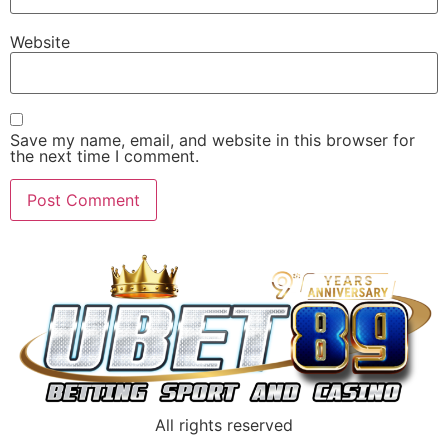
Website
Save my name, email, and website in this browser for
the next time I comment.
All rights reserved