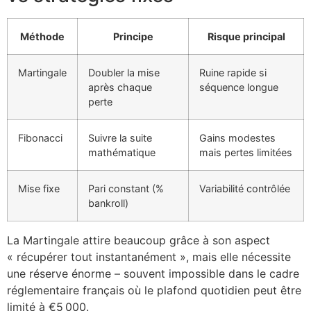
Méthode
Principe
Risque principal
Martingale
Doubler la mise
Ruine rapide si
après chaque
séquence longue
perte
Fibonacci
Suivre la suite
Gains modestes
mathématique
mais pertes limitées
Mise fixe
Pari constant (%
Variabilité contrôlée
bankroll)
La Martingale attire beaucoup grâce à son aspect
« récupérer tout instantanément », mais elle nécessite
une réserve énorme – souvent impossible dans le cadre
réglementaire français où le plafond quotidien peut être
limité à €5 000.