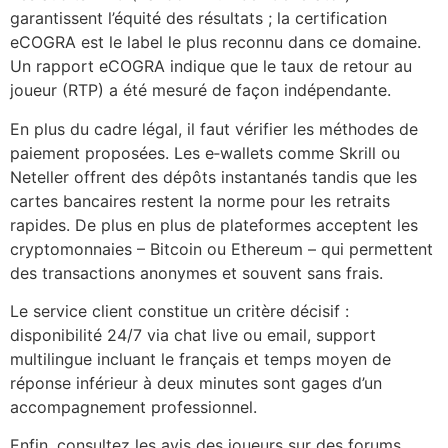
garantissent l’équité des résultats ; la certification
eCOGRA est le label le plus reconnu dans ce domaine.
Un rapport eCOGRA indique que le taux de retour au
joueur (RTP) a été mesuré de façon indépendante.
En plus du cadre légal, il faut vérifier les méthodes de
paiement proposées. Les e‑wallets comme Skrill ou
Neteller offrent des dépôts instantanés tandis que les
cartes bancaires restent la norme pour les retraits
rapides. De plus en plus de plateformes acceptent les
cryptomonnaies – Bitcoin ou Ethereum – qui permettent
des transactions anonymes et souvent sans frais.
Le service client constitue un critère décisif :
disponibilité 24/7 via chat live ou email, support
multilingue incluant le français et temps moyen de
réponse inférieur à deux minutes sont gages d’un
accompagnement professionnel.
Enfin, consultez les avis des joueurs sur des forums