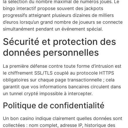
la sélection du nombre maximal de numéros joués. Le
bingo interactif propose souvent des jackpots
progressifs atteignant plusieurs dizaines de milliers
d’euros lorsqu’un grand nombre de joueurs se connecte
simultanément pendant un événement spécial.
Sécurité et protection des
données personnelles
La première défense contre toute forme d’intrusion est
le chiffrement SSL/TLS couplé au protocole HTTPS
obligatoires sur chaque page transactionnelle ; cela
garantit que vos informations bancaires circulent dans
un tunnel crypté impossible à intercepter.
Politique de confidentialité
Un bon casino indique clairement quelles données sont
collectées : nom complet, adresse IP, historique des