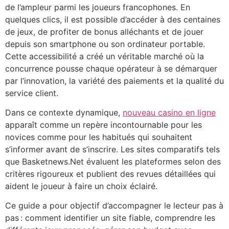
de l’ampleur parmi les joueurs francophones. En
quelques clics, il est possible d’accéder à des centaines
de jeux, de profiter de bonus alléchants et de jouer
depuis son smartphone ou son ordinateur portable.
Cette accessibilité a créé un véritable marché où la
concurrence pousse chaque opérateur à se démarquer
par l’innovation, la variété des paiements et la qualité du
service client.
Dans ce contexte dynamique,
nouveau casino en ligne
apparaît comme un repère incontournable pour les
novices comme pour les habitués qui souhaitent
s’informer avant de s’inscrire. Les sites comparatifs tels
que Basketnews.Net évaluent les plateformes selon des
critères rigoureux et publient des revues détaillées qui
aident le joueur à faire un choix éclairé.
Ce guide a pour objectif d’accompagner le lecteur pas à
pas : comment identifier un site fiable, comprendre les