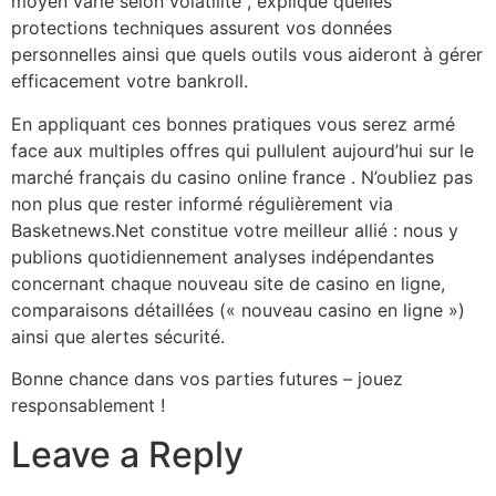
moyen varie selon volatilité , expliqué quelles
protections techniques assurent vos données
personnelles ainsi que quels outils vous aideront à gérer
efficacement votre bankroll.
En appliquant ces bonnes pratiques vous serez armé
face aux multiples offres qui pullulent aujourd’hui sur le
marché français du casino online france . N’oubliez pas
non plus que rester informé régulièrement via
Basketnews.Net constitue votre meilleur allié : nous y
publions quotidiennement analyses indépendantes
concernant chaque nouveau site de casino en ligne,
comparaisons détaillées (« nouveau casino en ligne »)
ainsi que alertes sécurité.
Bonne chance dans vos parties futures – jouez
responsablement !
Leave a Reply