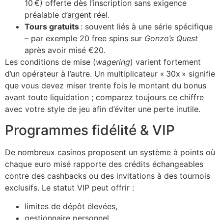
10 €) offerte dès l’inscription sans exigence
préalable d’argent réel.
Tours gratuits
: souvent liés à une série spécifique
– par exemple 20 free spins sur
Gonzo’s Quest
après avoir misé €20.
Les conditions de mise (
wagering
) varient fortement
d’un opérateur à l’autre. Un multiplicateur « 30x » signifie
que vous devez miser trente fois le montant du bonus
avant toute liquidation ; comparez toujours ce chiffre
avec votre style de jeu afin d’éviter une perte inutile.
Programmes fidélité & VIP
De nombreux casinos proposent un système à points où
chaque euro misé rapporte des crédits échangeables
contre des cashbacks ou des invitations à des tournois
exclusifs. Le statut VIP peut offrir :
limites de dépôt élevées,
gestionnaire personnel,