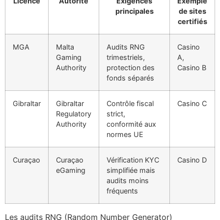
Licence
Autorité
Exigences
Exemple
principales
de sites
certifiés
MGA
Malta
Audits RNG
Casino
Gaming
trimestriels,
A,
Authority
protection des
Casino B
fonds séparés
Gibraltar
Gibraltar
Contrôle fiscal
Casino C
Regulatory
strict,
Authority
conformité aux
normes UE
Curaçao
Curaçao
Vérification KYC
Casino D
eGaming
simplifiée mais
audits moins
fréquents
Les audits RNG (Random Number Generator)