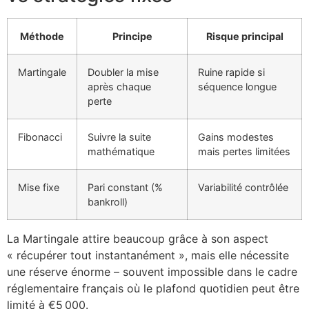
Méthode
Principe
Risque principal
Martingale
Doubler la mise
Ruine rapide si
après chaque
séquence longue
perte
Fibonacci
Suivre la suite
Gains modestes
mathématique
mais pertes limitées
Mise fixe
Pari constant (%
Variabilité contrôlée
bankroll)
La Martingale attire beaucoup grâce à son aspect
« récupérer tout instantanément », mais elle nécessite
une réserve énorme – souvent impossible dans le cadre
réglementaire français où le plafond quotidien peut être
limité à €5 000.