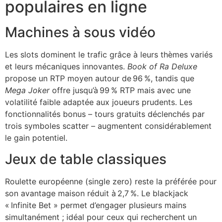
populaires en ligne
Machines à sous vidéo
Les slots dominent le trafic grâce à leurs thèmes variés
et leurs mécaniques innovantes.
Book of Ra Deluxe
propose un RTP moyen autour de 96 %, tandis que
Mega Joker
offre jusqu’à 99 % RTP mais avec une
volatilité faible adaptée aux joueurs prudents. Les
fonctionnalités bonus – tours gratuits déclenchés par
trois symboles scatter – augmentent considérablement
le gain potentiel.
Jeux de table classiques
Roulette européenne (single zero) reste la préférée pour
son avantage maison réduit à 2,7 %. Le blackjack
« Infinite Bet » permet d’engager plusieurs mains
simultanément ; idéal pour ceux qui recherchent un