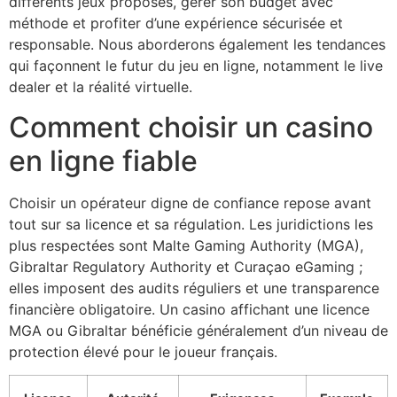
différents jeux proposés, gérer son budget avec
méthode et profiter d’une expérience sécurisée et
responsable. Nous aborderons également les tendances
qui façonnent le futur du jeu en ligne, notamment le live
dealer et la réalité virtuelle.
Comment choisir un casino
en ligne fiable
Choisir un opérateur digne de confiance repose avant
tout sur sa licence et sa régulation. Les juridictions les
plus respectées sont Malte Gaming Authority (MGA),
Gibraltar Regulatory Authority et Curaçao eGaming ;
elles imposent des audits réguliers et une transparence
financière obligatoire. Un casino affichant une licence
MGA ou Gibraltar bénéficie généralement d’un niveau de
protection élevé pour le joueur français.