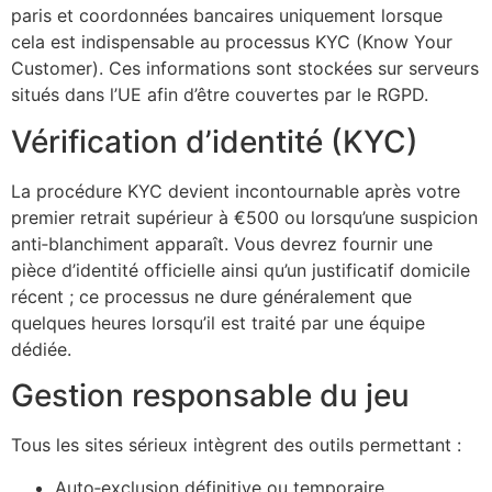
paris et coordonnées bancaires uniquement lorsque
cela est indispensable au processus KYC (Know Your
Customer). Ces informations sont stockées sur serveurs
situés dans l’UE afin d’être couvertes par le RGPD.
Vérification d’identité (KYC)
La procédure KYC devient incontournable après votre
premier retrait supérieur à €500 ou lorsqu’une suspicion
anti‑blanchiment apparaît. Vous devrez fournir une
pièce d’identité officielle ainsi qu’un justificatif domicile
récent ; ce processus ne dure généralement que
quelques heures lorsqu’il est traité par une équipe
dédiée.
Gestion responsable du jeu
Tous les sites sérieux intègrent des outils permettant :
Auto‑exclusion définitive ou temporaire,