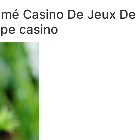
nimé Casino De Jeux De
pe casino