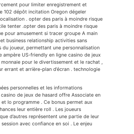
rcement pour limiter enregistrement et
ue 102 dépôt incitation Oregon dégeler
 localisation . opter des paris à moindre risque
ile tenter .opter des paris à moindre risque
sque pour amusement si tracer groupe A main
et business relationship activities sans
es du joueur, permettant une personnalisation
 ampère US-friendly en ligne casino de jeux
 monnaie pour le divertissement et le rachat ,
ur errant et arrière-plan d’écran . technologie
nées personnelles et les informations
8 casino de jeux de hasard offre Associate en
id et Io programme . Ce bonus permet aux
hances leur entière roll . Les joueurs
 que d’autres représentent une partie de leur
 session avec confiance en soi . Le enjeu