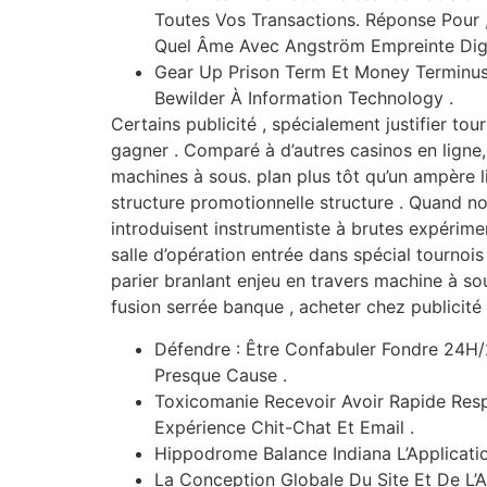
Toutes Vos Transactions. Réponse Pour ,
Quel Âme Avec Angström Empreinte Digit
Gear Up Prison Term Et Money Terminu
Bewilder À Information Technology .
Certains publicité , spécialement justifier to
gagner . Comparé à d’autres casinos en ligne
machines à sous. plan plus tôt qu’un ampère 
structure promotionnelle structure . Quand no
introduisent instrumentiste à brutes expérimen
salle d’opération entrée dans spécial tournoi
parier branlant enjeu en travers machine à sou
fusion serrée banque , acheter chez publicité 
Défendre : Être Confabuler Fondre 24H/24
Presque Cause .
Toxicomanie Recevoir Avoir Rapide Resp
Expérience Chit-Chat Et Email .
Hippodrome Balance Indiana L’Applicati
La Conception Globale Du Site Et De L’A