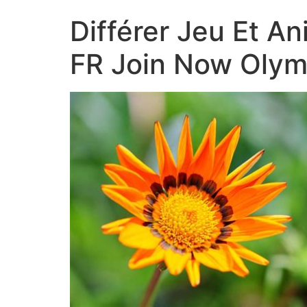
Différer Jeu Et A
FR Join Now Olym