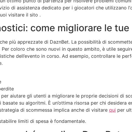
 un ottimo punto di partenza per risolvere problemi comuni
izio di assistenza dedicato per i giocatori che utilizzano l’
i visitare il sito .
tici: come migliorare le tue p
iche più apprezzate di DaznBet. La possibilità di scommett
Per coloro che sono nuovi in questo ambito, è utile seguire 
istiche dell’evento in corso. Ad esempio, controllare le pe
e.
e
perdite
 per aiutare gli utenti a migliorare le proprie decisioni d
oni basate su algoritmi. È un’ottima risorsa per chi deside
 strategia di scommessa implica anche di visitare
qui
per ult
tabilire limiti di spesa è fondamentale.