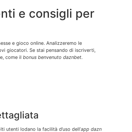
ti e consigli per
messe e gioco online. Analizzeremo le
ovi giocatori. Se stai pensando di iscriverti,
te, come il
bonus benvenuto daznbet
.
ttagliata
utenti lodano la facilità d’uso dell’
app dazn