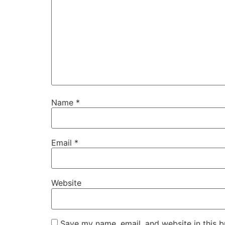
Name
*
Email
*
Website
Save my name, email, and website in this b