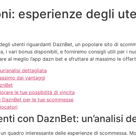
: esperienze degli uten
 degli utenti riguardanti DaznBet, un popolare sito di scom
 i vari bonus disponibili, e forniremo consigli utili per i nu
re al meglio l’app dazn bet e sfruttare al massimo le offer
n’analisi dettagliata
assimo dai vantaggi
aznBet
are le tue possibilità di vincita
ere DaznBet per le tue scommesse
giocatori
nti con DaznBet: un’analisi de
un quadro interessante delle esperienze di scommessa. Molti 