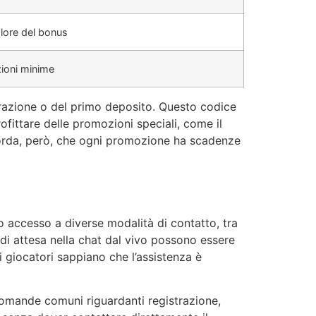
alore del bonus
zioni minime
razione o del primo deposito. Questo codice
ofittare delle promozioni speciali, come il
icorda, però, che ogni promozione ha scadenze
o accesso a diverse modalità di contatto, tra
di attesa nella chat dal vivo possono essere
 giocatori sappiano che l’assistenza è
a domande comuni riguardanti registrazione,