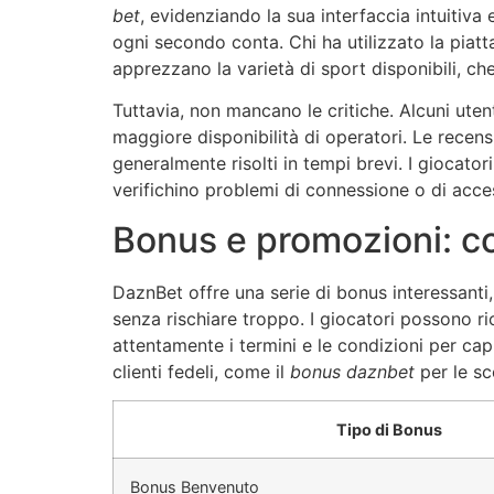
bet
, evidenziando la sua interfaccia intuitiv
ogni secondo conta. Chi ha utilizzato la piatt
apprezzano la varietà di sport disponibili, ch
Tuttavia, non mancano le critiche. Alcuni uten
maggiore disponibilità di operatori. Le recen
generalmente risolti in tempi brevi. I giocator
verifichino problemi di connessione o di acces
Bonus e promozioni: c
DaznBet offre una serie di bonus interessanti, 
senza rischiare troppo. I giocatori possono ri
attentamente i termini e le condizioni per cap
clienti fedeli, come il
bonus daznbet
per le s
Tipo di Bonus
Bonus Benvenuto