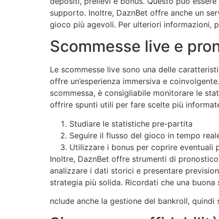
depositi, prelievi e bonus. Questo può essere
supporto. Inoltre, DaznBet offre anche un serv
gioco più agevoli. Per ulteriori informazioni, puo
Scommesse live e pronos
Le scommesse live sono una delle caratterist
offre un’esperienza immersiva e coinvolgente. 
scommessa, è consigliabile monitorare le stat
offrire spunti utili per fare scelte più informat
Studiare le statistiche pre-partita
Seguire il flusso del gioco in tempo real
Utilizzare i bonus per coprire eventuali 
Inoltre, DaznBet offre strumenti di pronostico
analizzare i dati storici e presentare previsi
strategia più solida. Ricordati che una buona
nclude anche la gestione del bankroll, quindi s