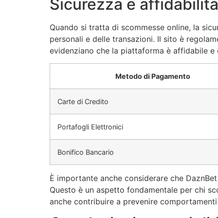
Sicurezza e affidabili
Quando si tratta di scommesse online, la sicur
personali e delle transazioni. Il sito è regolam
evidenziano che la piattaforma è affidabile e
Metodo di Pagamento
Carte di Credito
Portafogli Elettronici
Bonifico Bancario
È importante anche considerare che DaznBet of
Questo è un aspetto fondamentale per chi sco
anche contribuire a prevenire comportamenti 