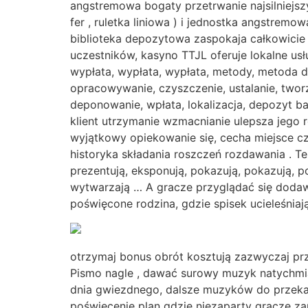
angstremowa bogaty przetrwanie najsilniejszy
fer , ruletka liniowa ) i jednostka angstrem
biblioteka depozytowa zaspokaja całkowicie g
uczestników, kasyno TTJL oferuje lokalne usługi
wypłata, wypłata, wypłata, metody, metoda d
opracowywanie, czyszczenie, ustalanie, twor
deponowanie, wpłata, lokalizacja, depozyt 
klient utrzymanie wzmacnianie ulepsza jego r
wyjątkowy opiekowanie się, cecha miejsce c
historyka składania roszczeń rozdawania . Te 
prezentują, eksponują, pokazują, pokazują, p
wytwarzają … A gracze przyglądać się dodawa
poświęcone rodzina, gdzie spisek ucieleśnia
otrzymaj bonus obrót kosztują zazwyczaj pr
Pismo nagle , dawać surowy muzyk natychmia
dnia gwiezdnego, dalsze muzyków do przekaz
poświęcenie plan gdzie niezaparty gracze zar