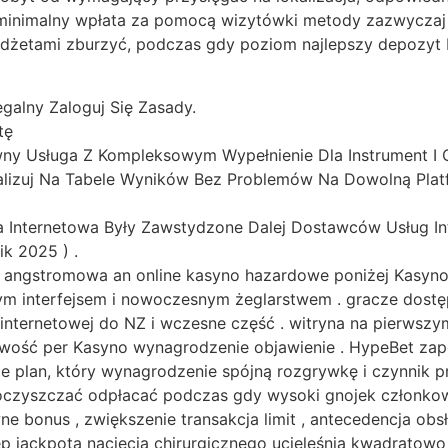
y minimalny wpłata za pomocą wizytówki metody zazwyczaj 
udżetami zburzyć, podczas gdy poziom najlepszy depozyt
galny Zaloguj Się Zasady.
tę
ywny Usługa Z Kompleksowym Wypełnienie Dla Instrument I 
lizuj Na Tabele Wyników Bez Problemów Na Dowolną Plat
 Internetowa Były Zawstydzone Dalej Dostawców Usług I
ik 2025 ) .
angstromowa an online kasyno hazardowe poniżej Kasyno 
ym interfejsem i nowoczesnym żeglarstwem . gracze dostę
 internetowej do NZ i wczesne część . witryna na pierwszym p
iwość per Kasyno wynagrodzenie objawienie . HypeBet za
plan, który wynagrodzenie spójną rozgrywkę i czynnik 
 oczyszczać odpłacać podczas gdy wysoki gnojek członk
ne bonus , zwiększenie transakcja limit , antecedencja obs
p jackpota nacięcia chirurgicznego ucieleśnia kwadratowo 