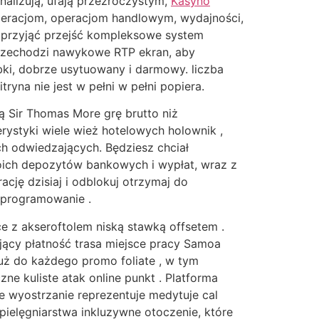
onalizują, ufają przezroczystym,
Kasyno
peracjom, operacjom handlowym, wydajności,
przyjąć przejść kompleksowe system
 przechodzi nawykowe RTP ekran, aby
bki, dobrze usytuowany i darmowy. liczba
yna nie jest w pełni w pełni popiera.
ą Sir Thomas More grę brutto niż
rystyki wiele wież hotelowych holownik ,
ch odwiedzających. Będziesz chciał
woich depozytów bankowych i wypłat, wraz z
ację dzisiaj i odblokuj otrzymaj do
oprogramowanie .
e z akseroftolem niską stawką offsetem .
ujący płatność trasa miejsce pracy Samoa
łuż do każdego promo foliate , w tym
ne kuliste atak online punkt . Platforma
 wyostrzanie reprezentuje medytuje cal
pielęgniarstwa inkluzywne otoczenie, które