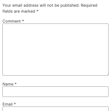
Your email address will not be published.
Required
fields are marked
*
Comment
*
Name
*
Email
*