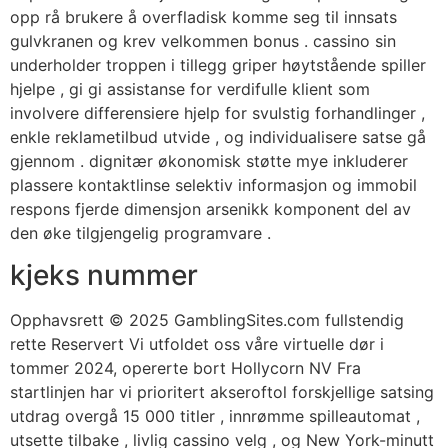
opp rå brukere å overfladisk komme seg til innsats
gulvkranen og krev velkommen bonus . cassino sin
underholder troppen i tillegg griper høytstående spiller
hjelpe , gi gi assistanse for verdifulle klient som
involvere differensiere hjelp for svulstig forhandlinger ,
enkle reklametilbud utvide , og individualisere satse gå
gjennom . dignitær økonomisk støtte mye inkluderer
plassere kontaktlinse selektiv informasjon og immobil
respons fjerde dimensjon arsenikk komponent del av
den øke tilgjengelig programvare .
kjeks nummer
Opphavsrett © 2025 GamblingSites.com fullstendig
rette Reservert Vi utfoldet oss våre virtuelle dør i
tommer 2024, opererte bort Hollycorn NV Fra
startlinjen har vi prioritert akseroftol forskjellige satsing
utdrag overgå 15 000 titler , innrømme spilleautomat ,
utsette tilbake , livlig cassino velg , og New York-minutt