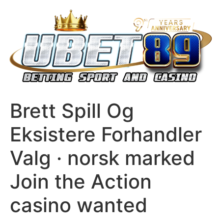
Brett Spill Og
Eksistere Forhandler
Valg · norsk marked
Join the Action
casino wanted